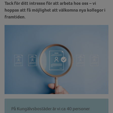
Tack för ditt intresse för att arbeta hos oss – vi
hoppas att få möjlighet att välkomna nya kollegor i
framtiden.
På Kungälvsbostäder är vi ca 40 personer