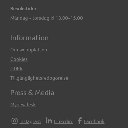
Besökstider
Måndag - torsdag kl 13.00-15.00
Information
Om webbplatsen
Cookies
GDPR
Tillgänglighetsredogörelse
Press & Media
Mynewdesk
Instagram
Linkedin
Facebook