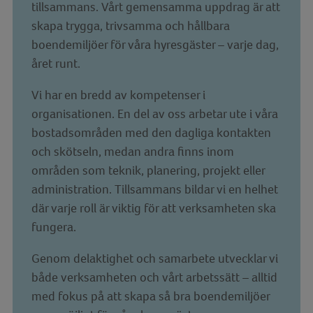
tillsammans. Vårt gemensamma uppdrag är att
skapa trygga, trivsamma och hållbara
boendemiljöer för våra hyresgäster – varje dag,
året runt.
Vi har en bredd av kompetenser i
organisationen. En del av oss arbetar ute i våra
bostadsområden med den dagliga kontakten
och skötseln, medan andra finns inom
områden som teknik, planering, projekt eller
administration. Tillsammans bildar vi en helhet
där varje roll är viktig för att verksamheten ska
fungera.
Genom delaktighet och samarbete utvecklar vi
både verksamheten och vårt arbetssätt – alltid
med fokus på att skapa så bra boendemiljöer