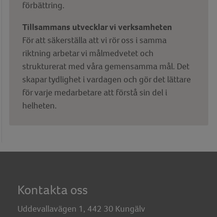
förbättring.
Tillsammans utvecklar vi verksamheten
För att säkerställa att vi rör oss i samma
riktning arbetar vi målmedvetet och
strukturerat med våra gemensamma mål. Det
skapar tydlighet i vardagen och gör det lättare
för varje medarbetare att förstå sin del i
helheten.
Kontakta oss
Uddevallavägen 1, 442 30 Kungälv