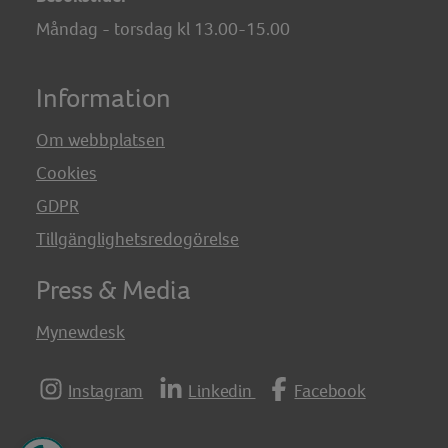
Måndag - torsdag kl 13.00-15.00
Information
Om webbplatsen
Cookies
GDPR
Tillgänglighetsredogörelse
Press & Media
Mynewdesk
Instagram
Linkedin
Facebook