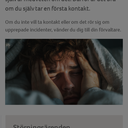
om du själv tar en första kontakt.
Om du inte vill ta kontakt eller om det rör sig om
upprepade incidenter, vänder du dig till din förvaltare.
Störningsärenden