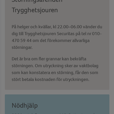
Trygghetsjouren
På helger och kvällar, kl 22.00–06.00 vänder du
dig till Trygghetsjouren Securitas på tel nr 010-
470 59 44 om det förekommer allvarliga
störningar.
Det är bra om fler grannar kan bekräfta
störningen. Om utryckning sker av vaktbolag
som kan konstatera en störning, får den som
stört betala kostnaden för utryckningen
.
Nödhjälp