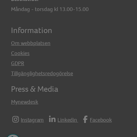
Måndag - torsdag kl 13.00-15.00
Information
Om webbplatsen
Cookies
GDPR
Tillgänglighetsredogörelse
Press & Media
Mynewdesk
Instagram
Linkedin
Facebook