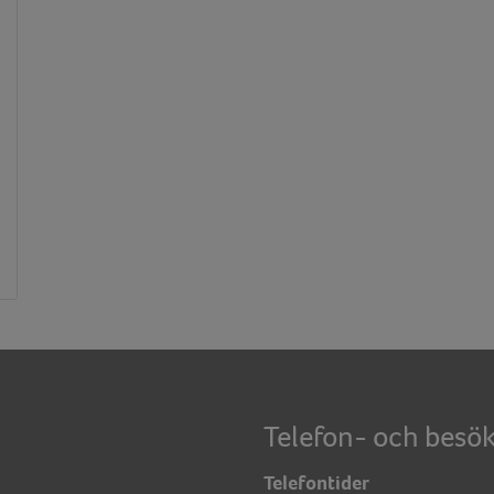
Telefon- och besök
Telefontider