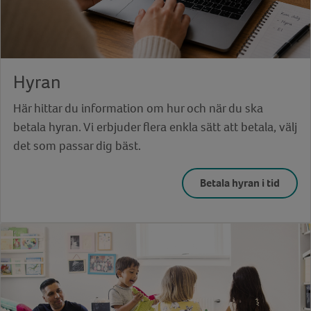
Hyran
Här hittar du information om hur och när du ska
betala hyran. Vi erbjuder flera enkla sätt att betala, välj
det som passar dig bäst.
Betala hyran i tid