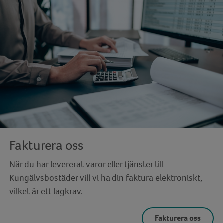
Fakturera oss
När du har levererat varor eller tjänster till
Kungälvsbostäder vill vi ha din faktura elektroniskt,
vilket är ett lagkrav.
Fakturera oss