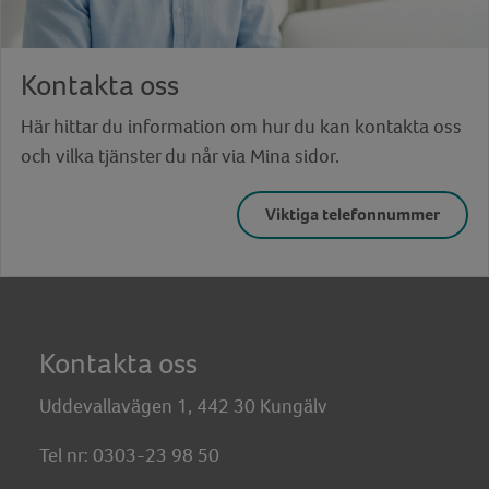
Kontakta oss
Här hittar du information om hur du kan kontakta oss
och vilka tjänster du når via Mina sidor.
Viktiga telefonnummer
Kontakta oss
Uddevallavägen 1, 442 30 Kungälv
Tel nr: 0303-23 98 50