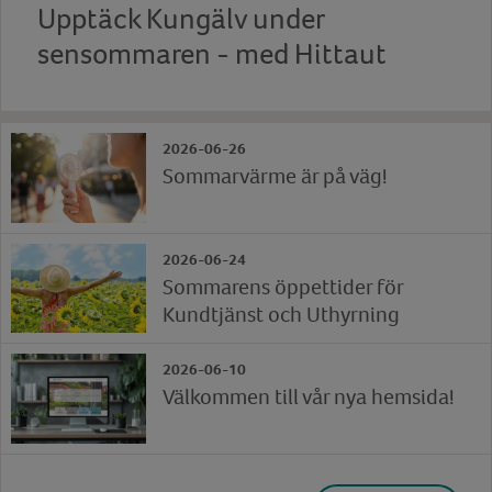
Upptäck Kungälv under
sensommaren - med Hittaut
2026-06-26
Sommarvärme är på väg!
2026-06-24
Sommarens öppettider för
Kundtjänst och Uthyrning
2026-06-10
Välkommen till vår nya hemsida!