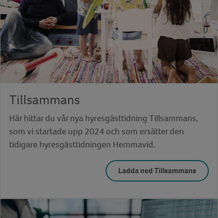
Tillsammans
Här hittar du vår nya hyresgästtidning Tillsammans,
som vi startade upp 2024 och som ersätter den
tidigare hyresgästtidningen Hemmavid.
Ladda ned Tillsammans