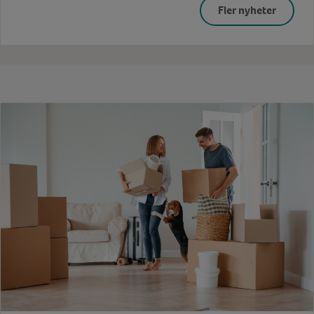
Fler nyheter