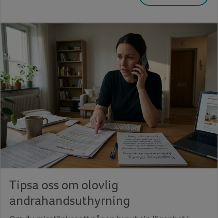
Tipsa oss om olovlig
andrahandsuthyrning