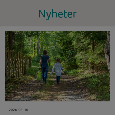
Nyheter
2026-08-10