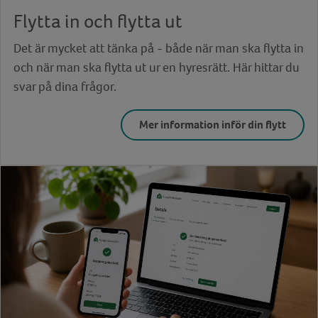
Flytta in och flytta ut
Det är mycket att tänka på - både när man ska flytta in
och när man ska flytta ut ur en hyresrätt. Här hittar du
svar på dina frågor.
Mer information inför din flytt